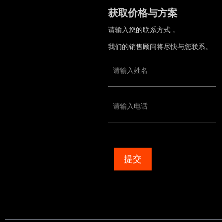
获取价格与方案
请输入您的联系方式，
我们的销售顾问将尽快与您联系。
提交