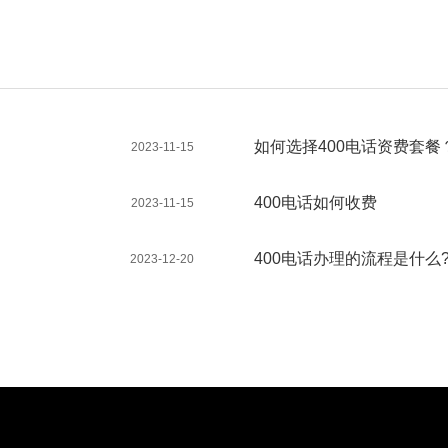
如何选择400电话资费套餐
2023-11-15
400电话如何收费
2023-11-15
400电话办理的流程是什么
2023-12-20