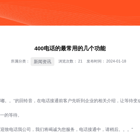
按钮
400电话的最常用的几个功能
新闻资讯
所属分类：
浏览次数：
21
发布时间： 2024-01-18
。。“的回铃音，在电话接通前客户先听到企业的相关介绍，让等待变
一的等待。
迎致电话我公司，我们将竭诚为您服务，电话接通中，请稍后。。。“