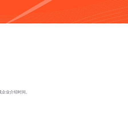
成企业介绍时间。