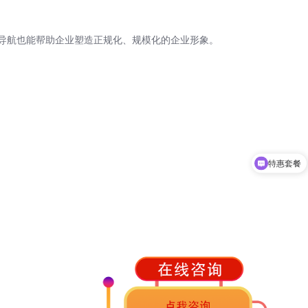
航也能帮助企业塑造正规化、规模化的企业形象。
特惠套餐