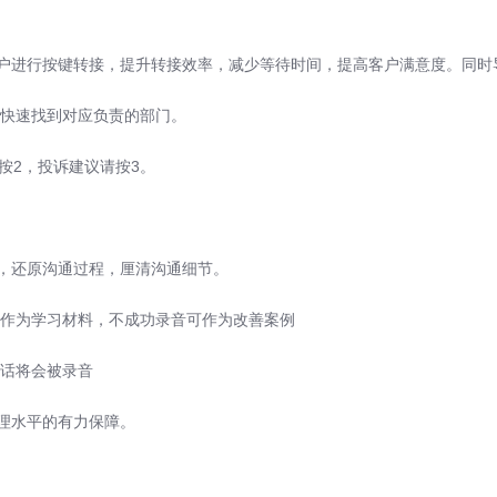
行按键转接，提升转接效率，减少等待时间，提高客户满意度。同时导
快速找到对应负责的部门。
2，投诉建议请按3。
还原沟通过程，厘清沟通细节。
作为学习材料，不成功录音可作为改善案例
话将会被录音
水平的有力保障。