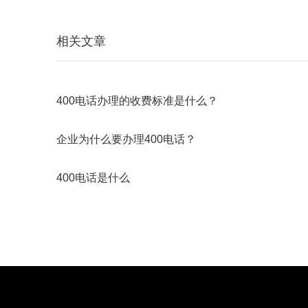
相关文章
400电话办理的收费标准是什么？
企业为什么要办理400电话？
400电话是什么