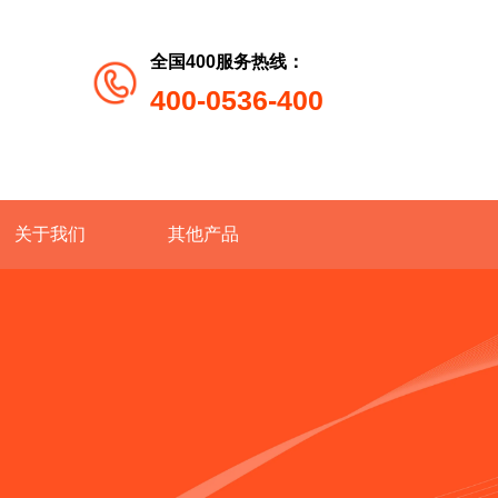
全国400服务热线：
400-0536-400
关于我们
其他产品