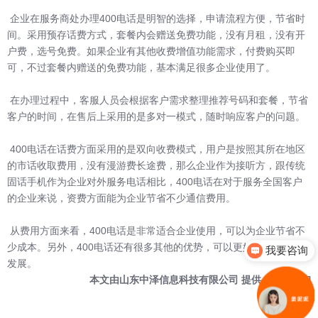
企业在服务商处办理400电话是明智的选择，申请流程方便，节省时
间。采用预存话费方式，套餐内会赠送免费功能，没有月租，没有开
户费，选号免费。如果企业有其他收费增值功能需求，付费购买即
可，不过套餐内赠送的免费功能，基本满足很多企业使用了。
在办理过程中，客服人员会根据客户需求整理推荐号码和套餐，节省
客户的时间，在售后上采用的是多对一模式，随时响应客户的问题。
400电话在话费方面采用的是双向收费模式，用户是按照其所在地区
的市话收取费用，没有漫游费长途费，那么企业作为接听方，跟传统
固话手机作为企业对外服务电话相比，400电话在对于服务全国客户
的企业来说，资费方面能为企业节省不少通信费用。
从费用方面来看，400电话是非常适合企业使用，可以为企业节省不
少成本。另外，400电话还有很多其他的优势，可以更好地助力企业
我要咨询
发展。
本文由
山东中泽信息科技有限公司
提供，
点击咨询