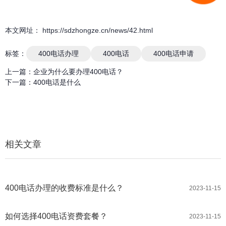
本文网址： https://sdzhongze.cn/news/42.html
标签：
400电话办理
400电话
400电话申请
上一篇：
企业为什么要办理400电话？
下一篇：
400电话是什么
相关文章
400电话办理的收费标准是什么？
2023-11-15
如何选择400电话资费套餐？
2023-11-15