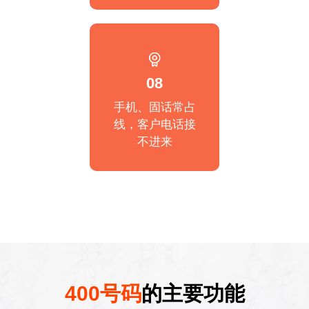
08
手机、固话常占
线，客户电话接
不进来
400号码
的主要功能