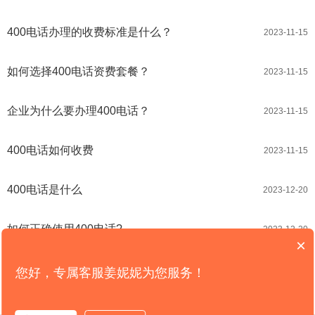
400电话办理的收费标准是什么？
2023-11-15
如何选择400电话资费套餐？
2023-11-15
企业为什么要办理400电话？
2023-11-15
400电话如何收费
2023-11-15
400电话是什么
2023-12-20
如何正确使用400电话?
2023-12-20
×
您好，专属客服姜妮妮为您服务！