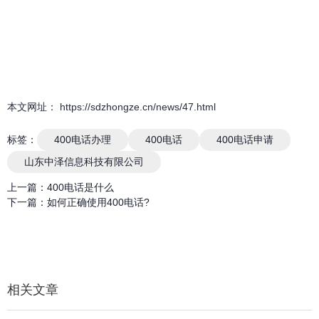
本文网址： https://sdzhongze.cn/news/47.html
标签：
400电话办理
400电话
400电话申请
山东中泽信息科技有限公司
上一篇：
400电话是什么
下一篇：
如何正确使用400电话?
相关文章