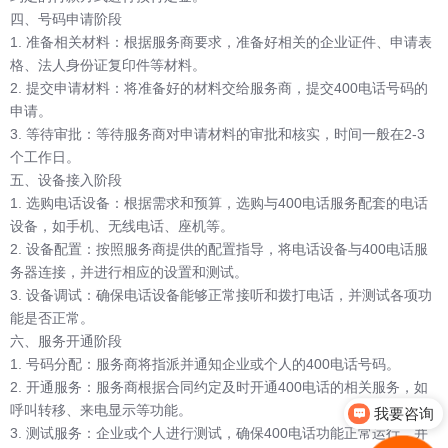
四、号码申请阶段
1. 准备相关材料：根据服务商要求，准备好相关的企业证件、申请表
格、法人身份证复印件等材料。
2. 提交申请材料：将准备好的材料交给服务商，提交400电话号码的
申请。
3. 等待审批：等待服务商对申请材料的审批和核实，时间一般在2-3
个工作日。
五、设备接入阶段
1. 选购电话设备：根据需求和预算，选购与400电话服务配套的电话
设备，如手机、无线电话、座机等。
2. 设备配置：按照服务商提供的配置指导，将电话设备与400电话服
务器连接，并进行相应的设置和测试。
3. 设备调试：确保电话设备能够正常接听和拨打电话，并测试各项功
能是否正常。
六、服务开通阶段
1. 号码分配：服务商将指派并通知企业或个人的400电话号码。
2. 开通服务：服务商根据合同约定及时开通400电话的相关服务，如
呼叫转移、来电显示等功能。
我要咨询
3. 测试服务：企业或个人进行测试，确保400电话功能正常运行，并