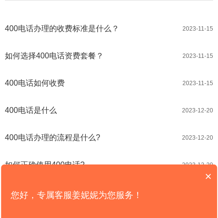
400电话办理的收费标准是什么？
2023-11-15
如何选择400电话资费套餐？
2023-11-15
400电话如何收费
2023-11-15
400电话是什么
2023-12-20
400电话办理的流程是什么?
2023-12-20
如何正确使用400电话?
2023-12-20
×
您好，专属客服姜妮妮为您服务！