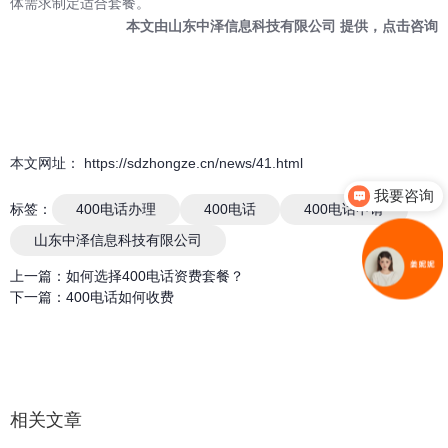
体需求制定适合套餐。
本文由
山东中泽信息科技有限公司
提供，
点击咨询
本文网址： https://sdzhongze.cn/news/41.html
我要咨询
标签：
400电话办理
400电话
400电话申请
山东中泽信息科技有限公司
上一篇：
如何选择400电话资费套餐？
下一篇：
400电话如何收费
相关文章