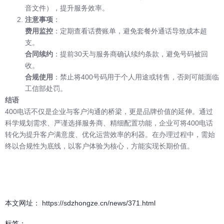
音文件），提升服务效率。
注意事项
：
费用监控
：定期查看话费账单，避免套餐外通话导致成本超
支。
合同续约
：提前30天与服务商确认续约条款，避免号码被回
收。
合规使用
：禁止将400号码用于个人用途或转售，否则可能面临
工信部处罚。
结语
400电话不仅是企业与客户沟通的桥梁，更是品牌价值的延伸。通过
科学规划需求、严谨选择服务商、精细配置功能，企业可将400电话
转化为提升客户满意度、优化运营效率的利器。在办理过程中，需始
终以合规性为底线，以客户体验为核心，方能实现长期价值。
本文网址： https://sdzhongze.cn/news/371.html
标签：