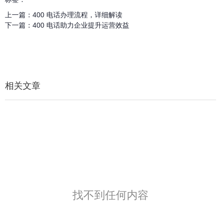
上一篇：
400 电话办理流程，详细解读
下一篇：
400 电话助力企业提升运营效益
相关文章
找不到任何内容