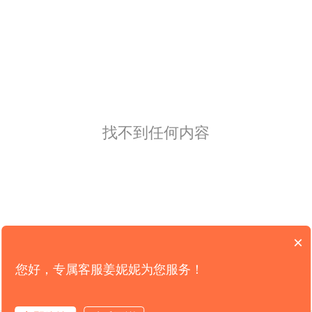
找不到任何内容
×
您好，专属客服姜妮妮为您服务！