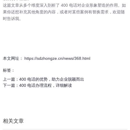
这篇文章从多个维度深入剖析了 400 电话对企业形象塑造的作用。如
果你还想补充其他角度的内容，或者对某些案例有替换需求，欢迎随
时告诉我。
本文网址： https://sdzhongze.cn/news/368.html
标签：
上一篇：
400 电话的优势，助力企业脱颖而出
下一篇：
400 电话办理流程，详细解读
相关文章