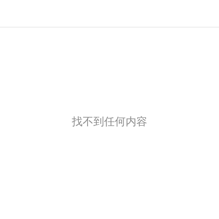
找不到任何内容