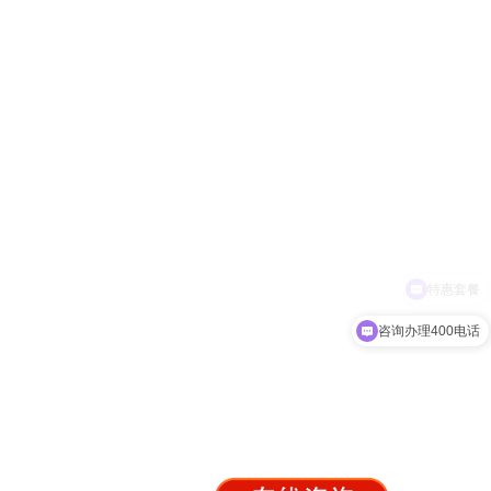
咨询办理400电话