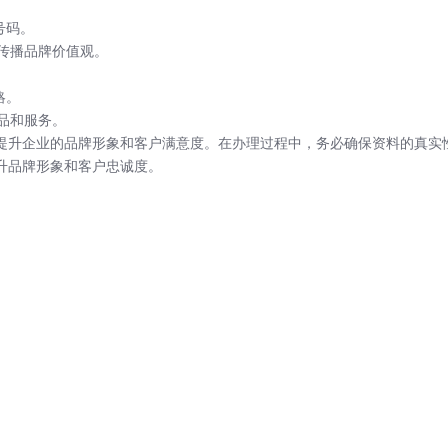
号码。
传播品牌价值观。
略。
品和服务。
著提升企业的品牌形象和客户满意度。在办理过程中，务必确保资料的真实
升品牌形象和客户忠诚度。