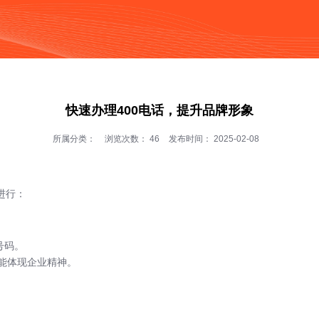
按钮
快速办理400电话，提升品牌形象
所属分类：
浏览次数：
46
发布时间： 2025-02-08
进行：
号码。
能体现企业精神。