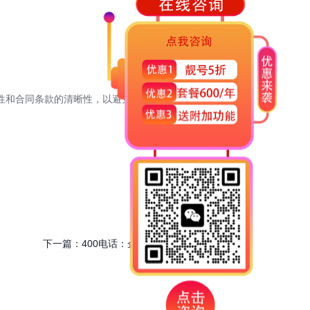
性和合同条款的清晰性，以避免后期产生不必要的纠纷。同
下一篇：
400电话：企业专业形象塑造的关键密钥