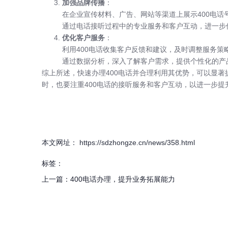
加强品牌传播
：
在企业宣传材料、广告、网站等渠道上展示400电话
通过电话接听过程中的专业服务和客户互动，进一步
优化客户服务
：
利用400电话收集客户反馈和建议，及时调整服务策
通过数据分析，深入了解客户需求，提供个性化的产
综上所述，快速办理400电话并合理利用其优势，可以显
时，也要注重400电话的接听服务和客户互动，以进一步提
本文网址： https://sdzhongze.cn/news/358.html
标签：
上一篇：
400电话办理，提升业务拓展能力