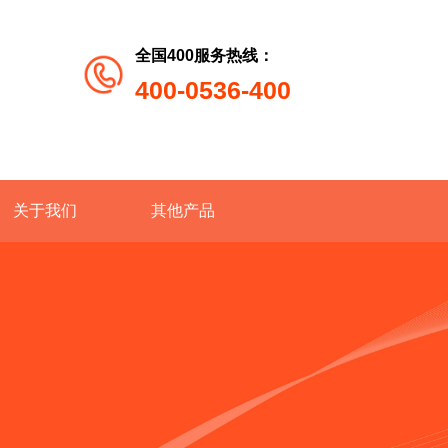
全国400服务热线：
400-0536-400
关于我们
其他产品