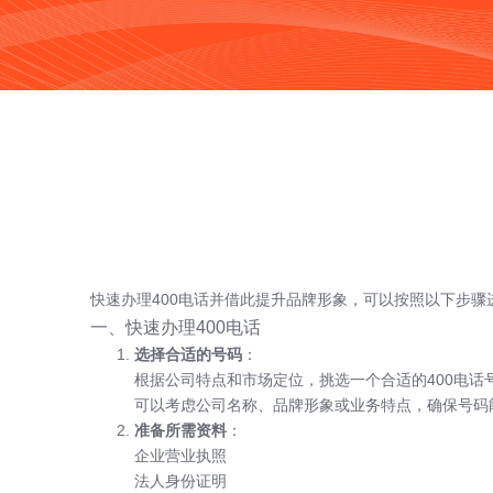
快速办理400电话并借此提升品牌形象，可以按照以下步骤
一、快速办理400电话
选择合适的号码
：
根据公司特点和市场定位，挑选一个合适的400电话
可以考虑公司名称、品牌形象或业务特点，确保号码
准备所需资料
：
企业营业执照
法人身份证明