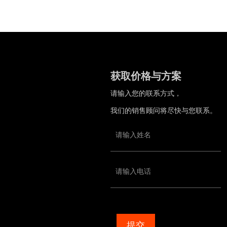
获取价格与方案
请输入您的联系方式，
我们的销售顾问将尽快与您联系。
提交